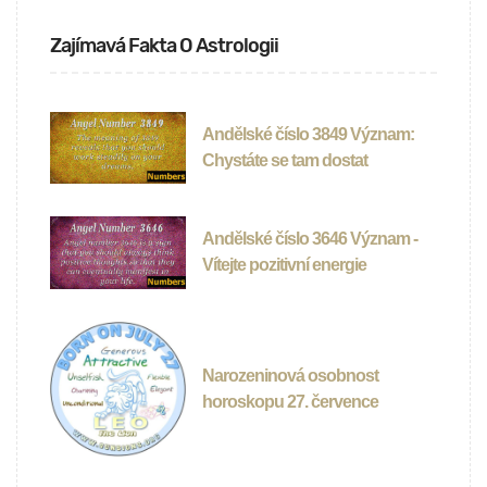
Zajímavá Fakta O Astrologii
Andělské číslo 3849 Význam:
Chystáte se tam dostat
Andělské číslo 3646 Význam -
Vítejte pozitivní energie
Narozeninová osobnost
horoskopu 27. července