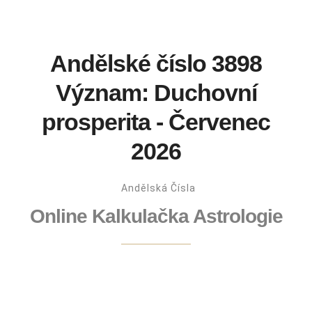
Andělské číslo 3898
Význam: Duchovní
prosperita - Červenec
2026
Andělská Čísla
Online Kalkulačka Astrologie