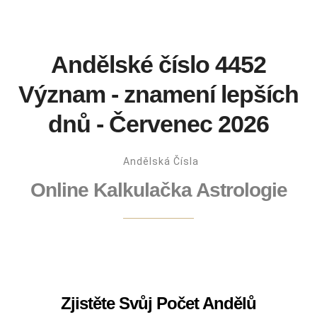
Andělské číslo 4452
Význam - znamení lepších
dnů - Červenec 2026
Andělská Čísla
Online Kalkulačka Astrologie
Zjistěte Svůj Počet Andělů