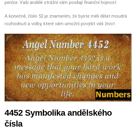
peníze. Vaši andělé strážní vám posílají finanční hojnost.
A konečně, číslo 52 je znamením, že byste měli dělat moudrá
rozhodnutí a volby, které vám umožní povýšit váš život.
4452 Symbolika andělského
čísla