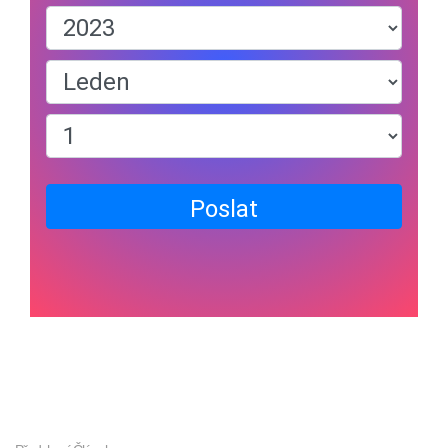
Poslat