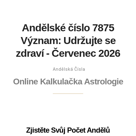
Andělské číslo 7875
Význam: Udržujte se
zdraví - Červenec 2026
Andělská Čísla
Online Kalkulačka Astrologie
Zjistěte Svůj Počet Andělů