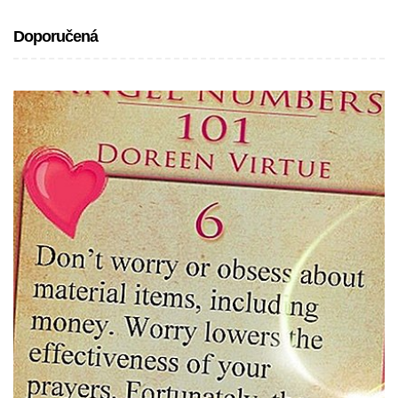
Doporučená